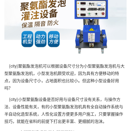
{city}
聚氨酯发泡机
可以根据设备尺寸分为小型聚氨酯发泡机与大
型聚氨酯发泡机，小型发泡机颇受欢迎，因为具有方便移动的特
点，因为设备尺寸小，占地面积也比较小。但这种小型设备好用
吗？
{city}小型聚氨酯设备是否好用与设备尺寸没有关系，与操作方
法、设备性能有关，有的小型聚氨酯发泡机具有全自动操作系统与
半自动化造型系统，人性化设置方便更多用户施工，只要掌握操作
技巧，就能在省料的前提下打出更丰富、更细腻的泡沫。