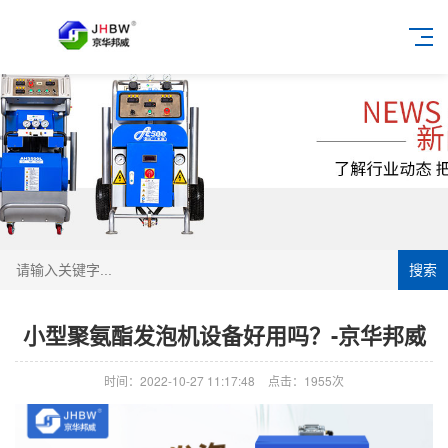
搜索
小型聚氨酯发泡机设备好用吗？-京华邦威
时间：2022-10-27 11:17:48
点击：1955次